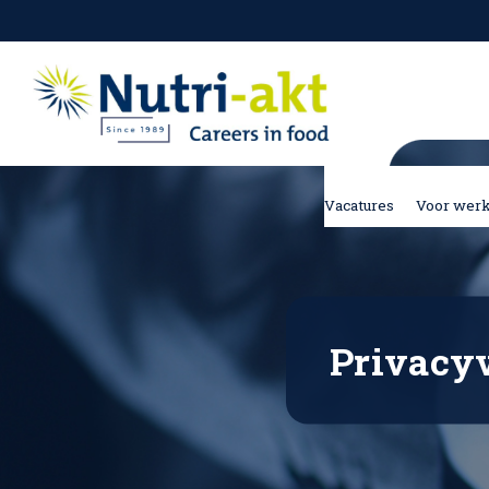
Vacatures
Voor wer
Privacy