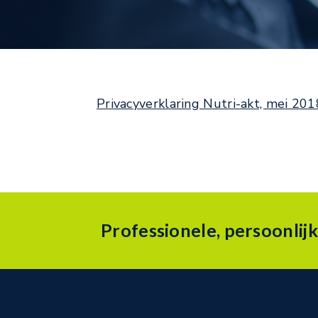
Privacyverklaring Nutri-akt, mei 201
Professionele, persoonlij