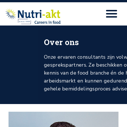
Over ons
Onze ervaren consultants zijn vol
gesprekspartners. Ze beschikken 
kennis van de food branche én de 
arbeidsmarkt en kunnen gedurend
gehele bemiddelingsproces advise