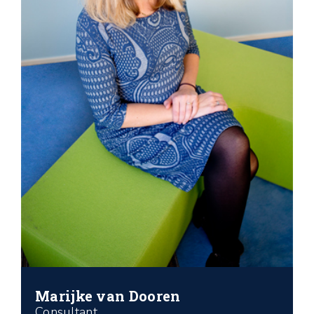
Marijke van Dooren
Consultant