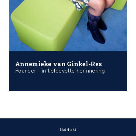
Annemieke van Ginkel-Res
Founder - in liefdevolle herinnering
Nutri-akt