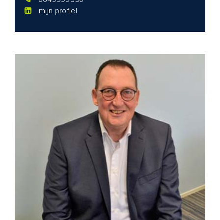
mijn profiel