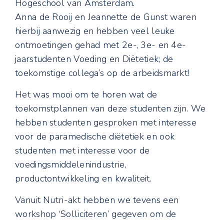
Hogeschool van Amsterdam.
Anna de Rooij en Jeannette de Gunst waren
hierbij aanwezig en hebben veel leuke
ontmoetingen gehad met 2e-, 3e- en 4e-
jaarstudenten Voeding en Diëtetiek; de
toekomstige collega’s op de arbeidsmarkt!
Het was mooi om te horen wat de
toekomstplannen van deze studenten zijn. We
hebben studenten gesproken met interesse
voor de paramedische diëtetiek en ook
studenten met interesse voor de
voedingsmiddelenindustrie,
productontwikkeling en kwaliteit.
Vanuit Nutri-akt hebben we tevens een
workshop ‘Solliciteren’ gegeven om de