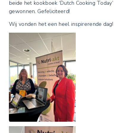
beide het kookboek ‘Dutch Cooking Today’
gewonnen. Gefeliciteerd!
Wij vonden het een heel inspirerende dag!