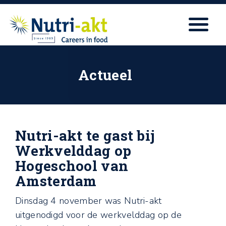
Actueel
Nutri-akt te gast bij
Werkvelddag op
Hogeschool van
Amsterdam
Dinsdag 4 november was Nutri-akt
uitgenodigd voor de werkvelddag op de