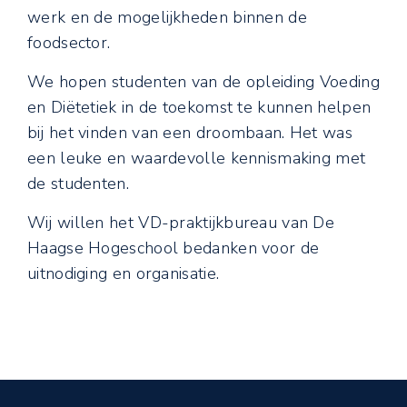
werk en de mogelijkheden binnen de
foodsector.
We hopen studenten van de opleiding Voeding
en Diëtetiek in de toekomst te kunnen helpen
bij het vinden van een droombaan. Het was
een leuke en waardevolle kennismaking met
de studenten.
Wij willen het VD-praktijkbureau van De
Haagse Hogeschool bedanken voor de
uitnodiging en organisatie.