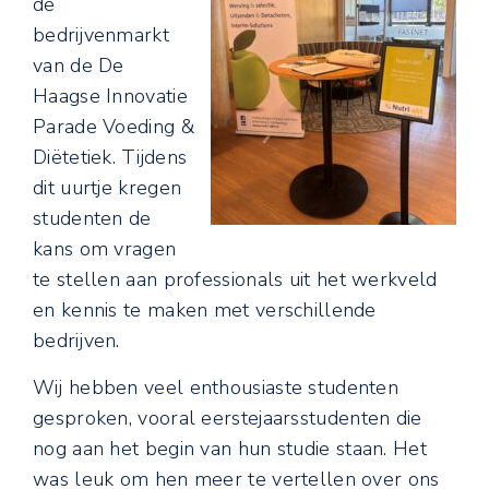
de
bedrijvenmarkt
van de De
Haagse Innovatie
Parade Voeding &
Diëtetiek. Tijdens
dit uurtje kregen
studenten de
kans om vragen
te stellen aan professionals uit het werkveld
en kennis te maken met verschillende
bedrijven.
Wij hebben veel enthousiaste studenten
gesproken, vooral eerstejaarsstudenten die
nog aan het begin van hun studie staan. Het
was leuk om hen meer te vertellen over ons