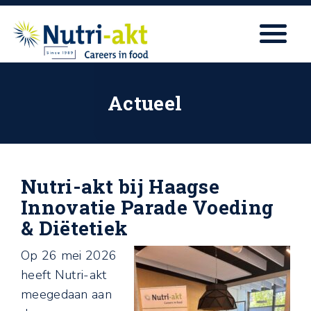
Actueel
Nutri-akt bij Haagse
Innovatie Parade Voeding
& Diëtetiek
Op 26 mei 2026
heeft Nutri-akt
meegedaan aan