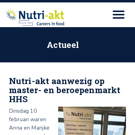
Actueel
Nutri-akt aanwezig op
master- en beroepenmarkt
HHS
Dinsdag 10
februari waren
Anna en Marijke