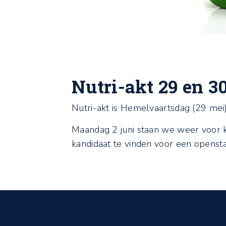
Nutri-akt 29 en 3
Nutri-akt is Hemelvaartsdag (29 mei)
Maandag 2 juni staan we weer voor k
kandidaat te vinden voor een openst