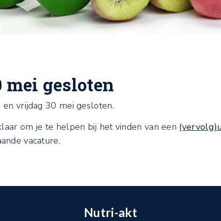
0 mei gesloten
 en vrijdag 30 mei gesloten.
laar om je te helpen bij het vinden van een
(vervolg)
aande vacature.
Nutri-akt