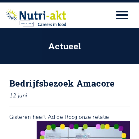
Actueel
Bedrijfsbezoek Amacore
12 juni
Gisteren heeft
Ad de Rooij onze relatie