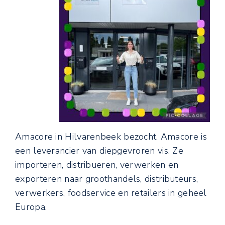
Amacore in Hilvarenbeek bezocht. Amacore is
een leverancier van diepgevroren vis. Ze
importeren, distribueren, verwerken en
exporteren naar groothandels, distributeurs,
verwerkers, foodservice en retailers in geheel
Europa.