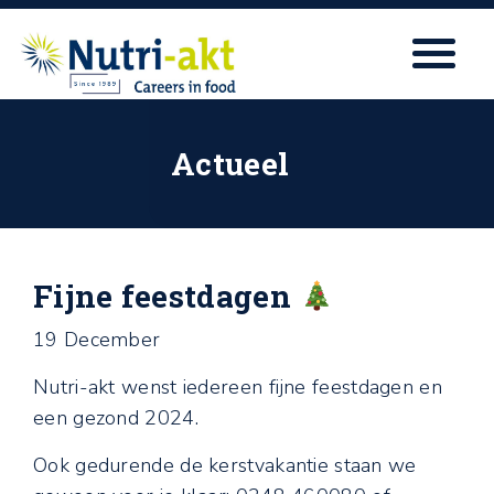
Actueel
Fijne feestdagen
19 December
Nutri-akt wenst iedereen fijne feestdagen en
een gezond 2024.
Ook gedurende de kerstvakantie staan we