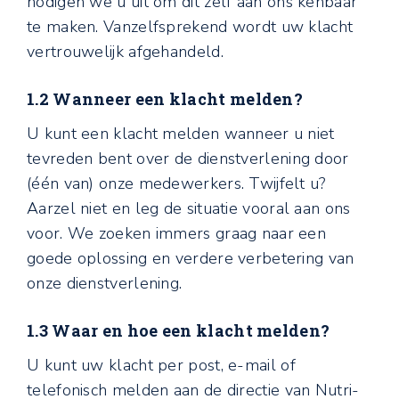
nodigen we u uit om dit zelf aan ons kenbaar
te maken. Vanzelfsprekend wordt uw klacht
vertrouwelijk afgehandeld.
1.2 Wanneer een klacht melden?
U kunt een klacht melden wanneer u niet
tevreden bent over de dienstverlening door
(één van) onze medewerkers. Twijfelt u?
Aarzel niet en leg de situatie vooral aan ons
voor. We zoeken immers graag naar een
goede oplossing en verdere verbetering van
onze dienstverlening.
1.3 Waar en hoe een klacht melden?
U kunt uw klacht per post, e-mail of
telefonisch melden aan de directie van Nutri-