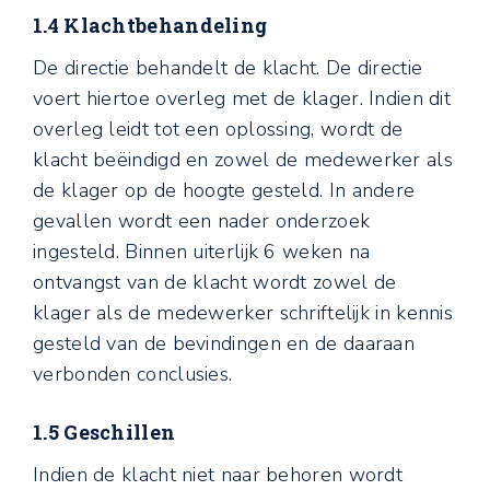
1.4 Klachtbehandeling
De directie behandelt de klacht. De directie
voert hiertoe overleg met de klager. Indien dit
overleg leidt tot een oplossing, wordt de
klacht beëindigd en zowel de medewerker als
de klager op de hoogte gesteld. In andere
gevallen wordt een nader onderzoek
ingesteld. Binnen uiterlijk 6 weken na
ontvangst van de klacht wordt zowel de
klager als de medewerker schriftelijk in kennis
gesteld van de bevindingen en de daaraan
verbonden conclusies.
1.5 Geschillen
Indien de klacht niet naar behoren wordt