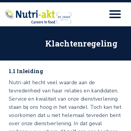
Klachtenregeling
1.1 Inleiding
Nutri-akt hecht veel waarde aan de
tevredenheid van haar relaties en kandidaten.
Service en kwaliteit van onze dienstverlening
staan bij ons hoog in het vaandel. Toch kan het
voorkomen dat u niet helemaal tevreden bent
over onze dienstverlening. In dat geval