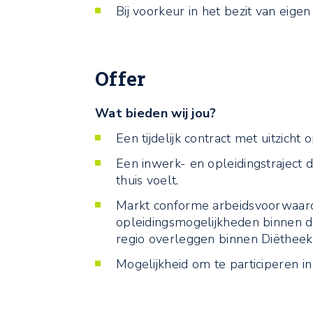
Bij voorkeur in het bezit van eigen
Offer
Wat bieden wij jou?
Een tijdelijk contract met uitzicht 
Een inwerk- en opleidingstraject d
thuis voelt.
Markt conforme arbeidsvoorwaard
opleidingsmogelijkheden binnen 
regio overleggen binnen Diëtheek
Mogelijkheid om te participeren in 